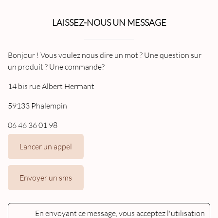
LAISSEZ-NOUS UN MESSAGE
Bonjour ! Vous voulez nous dire un mot ? Une question sur
un produit ? Une commande?
14 bis rue Albert Hermant
59133 Phalempin
06 46 36 01 98
Lancer un appel
Envoyer un sms
En envoyant ce message, vous acceptez l'utilisation