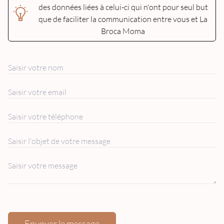
des données liées à celui-ci qui n'ont pour seul but
que de faciliter la communication entre vous et La
Broca Moma
Envoyer le message