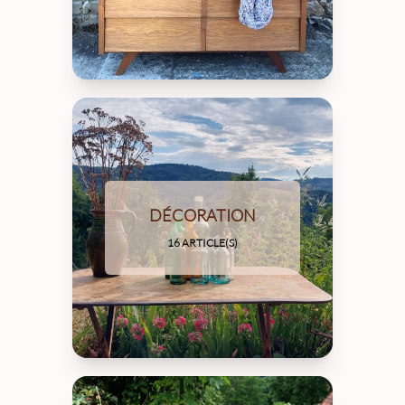
DÉCORATION
16 ARTICLE(S)