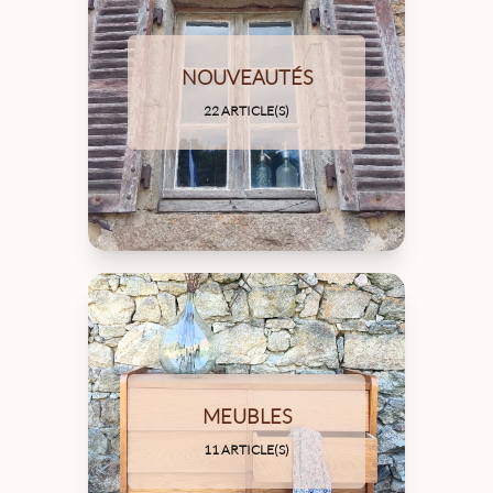
NOUVEAUTÉS
22 ARTICLE(S)
MEUBLES
11 ARTICLE(S)