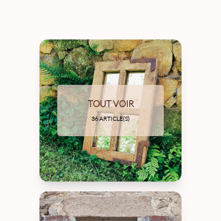
TOUT VOIR
36 ARTICLE(S)