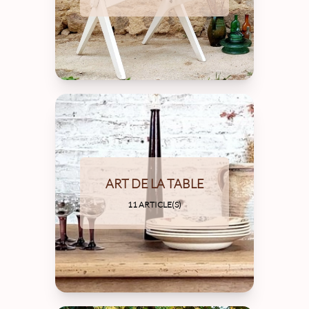
ART DE LA TABLE
11 ARTICLE(S)