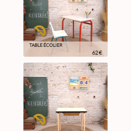
TABLE ÉCOLIER
62 €