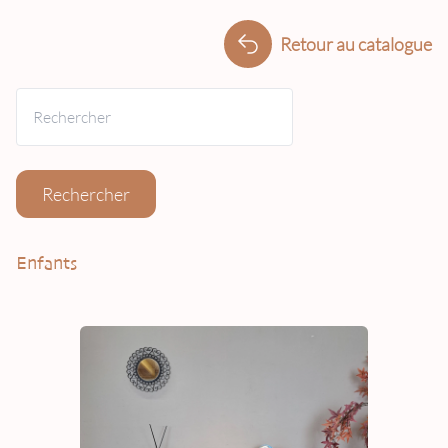
Retour au catalogue
Rechercher
Enfants