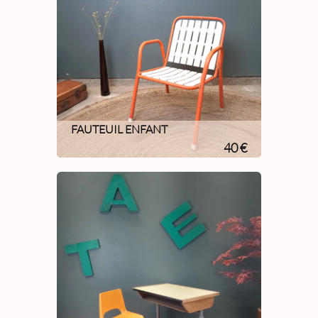
FAUTEUIL ENFANT
40 €