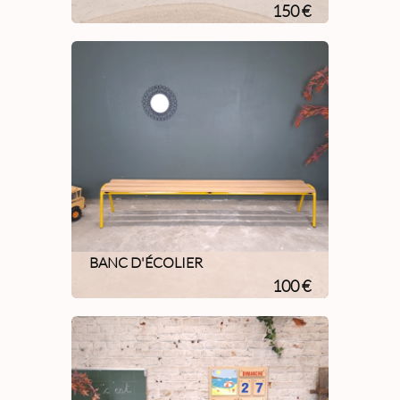
150 €
BANC D'ÉCOLIER
100 €