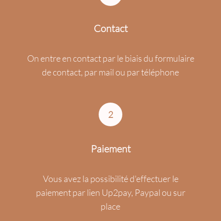
Contact
On entre en contact par le biais du formulaire
de contact, par mail ou par téléphone
2
Paiement
Vous avez la possibilité d'effectuer le
paiement par lien Up2pay, Paypal ou sur
place