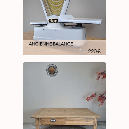
ANCIENNE BALANCE
220 €