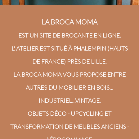
LA BROCA MOMA
EST UN SITE DE BROCANTE EN LIGNE.
L' ATELIER EST SITUÉ À PHALEMPIN (HAUTS
DE FRANCE) PRÈS DE LILLE.
LA BROCA MOMA VOUS PROPOSE ENTRE
AUTRES DU MOBILIER EN BOIS...
INDUSTRIEL...VINTAGE.
OBJETS DÉCO - UPCYCLING ET
TRANSFORMATION DE MEUBLES ANCIENS -