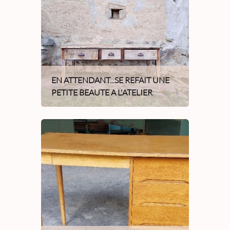
EN ATTENDANT...SE REFAIT UNE
PETITE BEAUTE A L'ATELIER