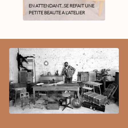
EN ATTENDANT...SE REFAIT UNE
PETITE BEAUTE A L'ATELIER