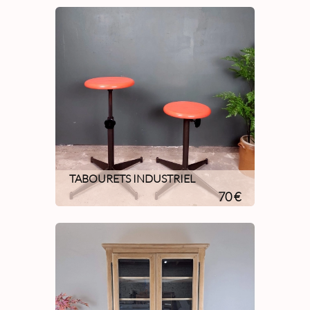
TABOURETS INDUSTRIEL
70 €