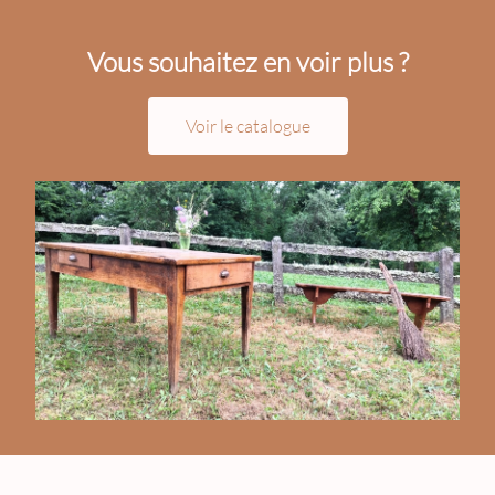
Vous souhaitez en voir plus ?
Voir le catalogue