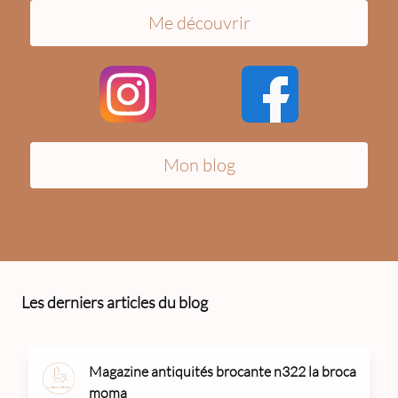
Me découvrir
Mon blog
Les derniers articles du blog
Magazine antiquités brocante n322 la broca
moma