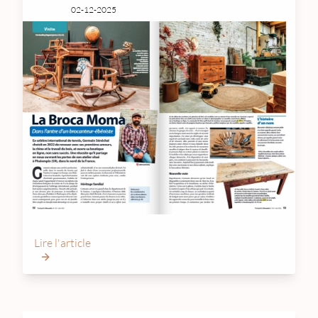
02-12-2025
Lire l'article