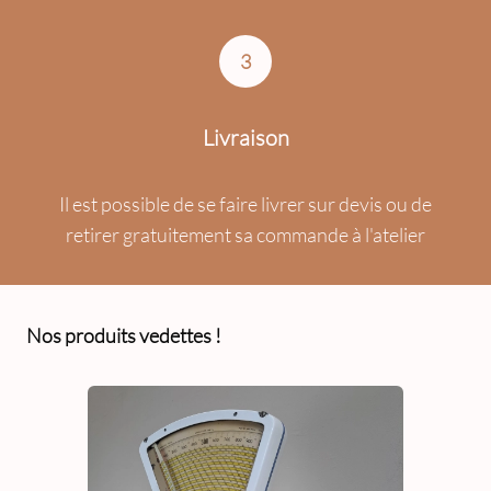
3
Livraison
Il est possible de se faire livrer sur devis ou de
retirer gratuitement sa commande à l'atelier
Nos produits vedettes !