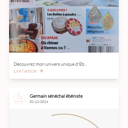
Découvrez mon univers unique d'Eb...
Lire l'article
Germain sénéchal ébéniste
02-12-2024