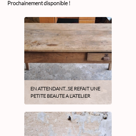
Prochainement disponible !
EN ATTENDANT...SE REFAIT UNE
PETITE BEAUTE A L'ATELIER